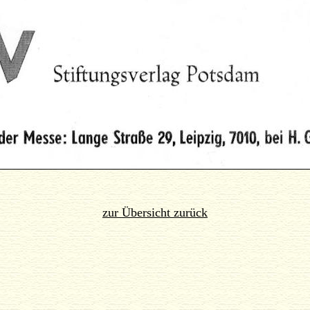
zur Übersicht zurück