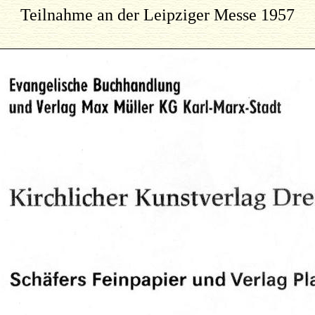
Teilnahme an der Leipziger Messe 1957